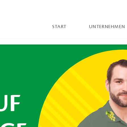
START
UNTERNEHMEN
UF