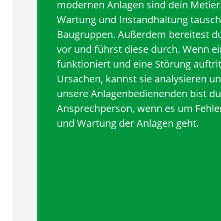
modernen Anlagen sind dein Metie
Wartung und Instandhaltung tausch
Baugruppen. Außerdem bereitest 
vor und führst diese durch. Wenn e
funktioniert und eine Störung auftrit
Ursachen, kannst sie analysieren u
unsere Anlagenbedienenden bist du 
Ansprechperson, wenn es um Fehle
und Wartung der Anlagen geht.