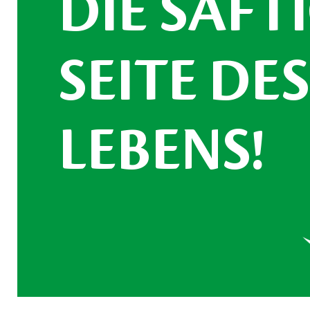
DIE SAFT
SEITE DE
LEBENS!