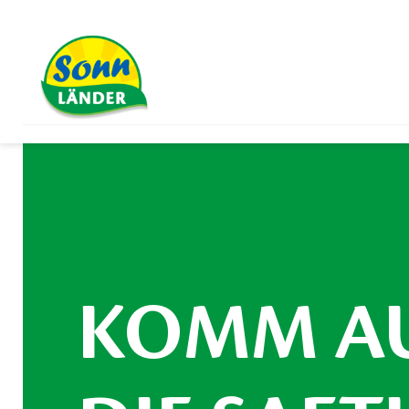
KOMM A