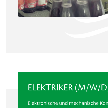
ELEKTRIKER (M/W/D
Elektronische und mechanische Ko