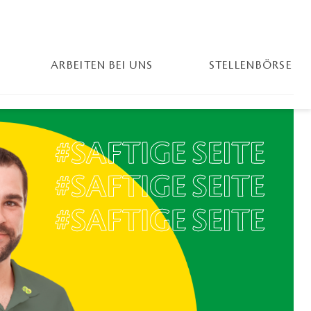
ARBEITEN BEI UNS
STELLENBÖRSE