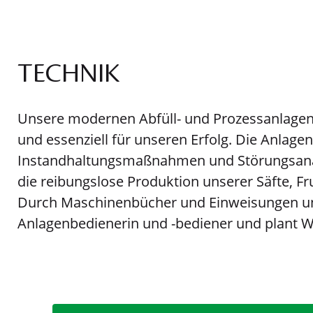
TECHNIK
Unsere modernen Abfüll- und Prozessanlagen 
und essenziell für unseren Erfolg. Die Anlag
Instandhaltungsmaßnahmen und Störungsanal
die reibungslose Produktion unserer Säfte, F
Durch Maschinenbücher und Einweisungen unt
Anlagenbedienerin und -bediener und plant W