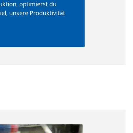
ktion, optimierst du
el, unsere Produktivität