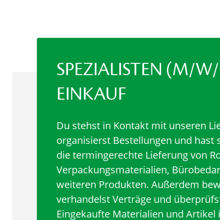
SPEZIALISTEN (M/W/
EINKAUF
Du stehst in Kontakt mit unseren Li
organisierst Bestellungen und hast s
die termingerechte Lieferung von R
Verpackungsmaterialien, Bürobedar
weiteren Produkten. Außerdem bew
verhandelst Verträge und überprüf
Eingekaufte Materialien und Artikel i