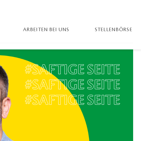
ARBEITEN BEI UNS
STELLENBÖRSE