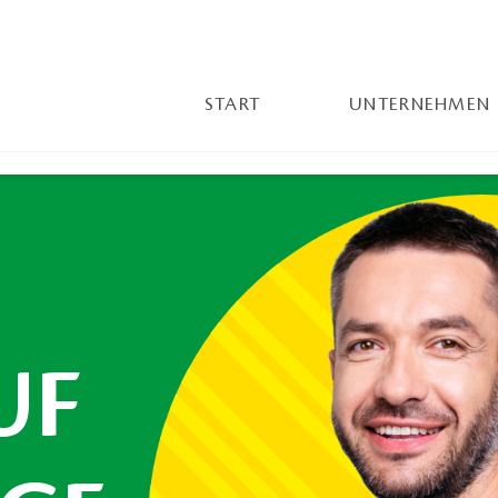
START
UNTERNEHMEN
UF