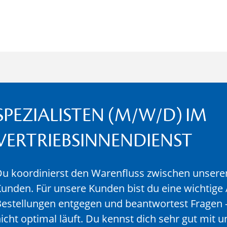
SPEZIALISTEN (M/W/D) IM
VERTRIEBSINNENDIENST
u koordinierst den Warenfluss zwischen unsere
unden. Für unsere Kunden bist du eine wichtig
estellungen entgegen und beantwortest Fragen
icht optimal läuft. Du kennst dich sehr gut mit 