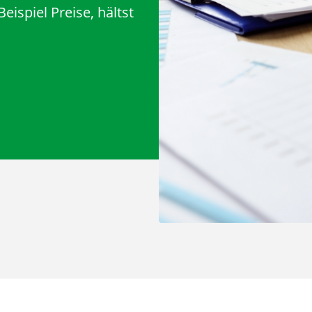
ispiel Preise, hältst