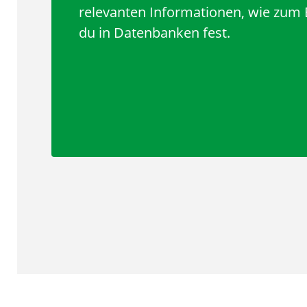
relevanten Informationen, wie zum Be
du in Datenbanken fest.