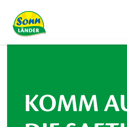
KOMM A