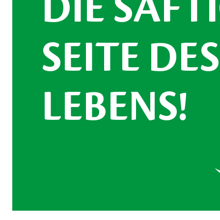
DIE SAFT
SEITE DE
LEBENS!